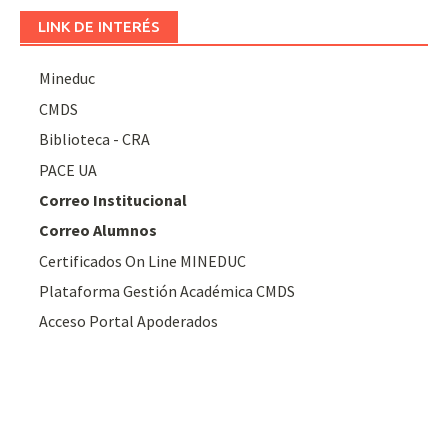
LINK DE INTERÉS
Mineduc
CMDS
Biblioteca - CRA
PACE UA
Correo Institucional
Correo Alumnos
Certificados On Line MINEDUC
Plataforma Gestión Académica CMDS
Acceso Portal Apoderados