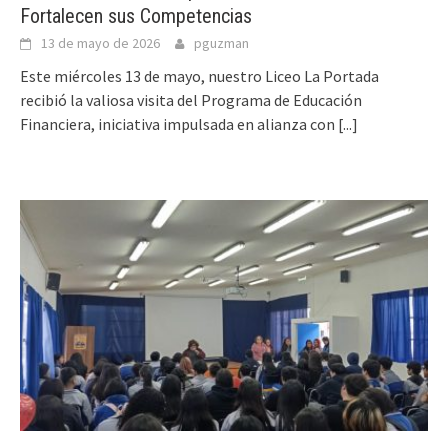
Fortalecen sus Competencias
13 de mayo de 2026
pguzman
Este miércoles 13 de mayo, nuestro Liceo La Portada
recibió la valiosa visita del Programa de Educación
Financiera, iniciativa impulsada en alianza con
[...]