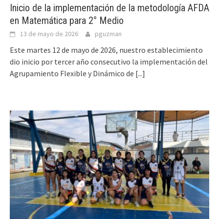
Inicio de la implementación de la metodología AFDA
en Matemática para 2° Medio
13 de mayo de 2026
pguzman
Este martes 12 de mayo de 2026, nuestro establecimiento
dio inicio por tercer año consecutivo la implementación del
Agrupamiento Flexible y Dinámico de
[...]