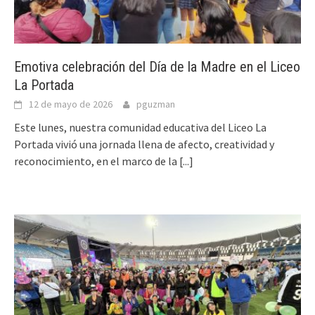
Emotiva celebración del Día de la Madre en el Liceo
La Portada
12 de mayo de 2026
pguzman
Este lunes, nuestra comunidad educativa del Liceo La
Portada vivió una jornada llena de afecto, creatividad y
reconocimiento, en el marco de la
[...]