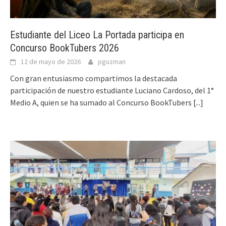
Estudiante del Liceo La Portada participa en
Concurso BookTubers 2026
12 de mayo de 2026
pguzman
Con gran entusiasmo compartimos la destacada
participación de nuestro estudiante Luciano Cardoso, del 1°
Medio A, quien se ha sumado al Concurso BookTubers
[...]