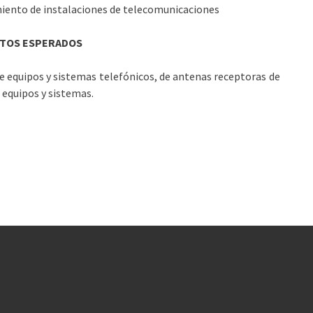
iento de instalaciones de telecomunicaciones
TOS ESPERADOS
e equipos y sistemas telefónicos, de antenas receptoras de
 equipos y sistemas.