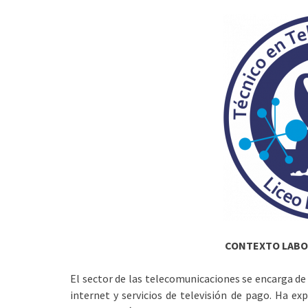
CONTEXTO LABOR
El sector de las telecomunicaciones se encarga de 
internet y servicios de televisión de pago. Ha 