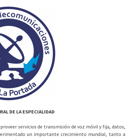
AL DE LA ESPECIALIDAD
proveer servicios de transmisión de voz móvil y fija, datos,
experimentado un importante crecimiento mundial, tanto a