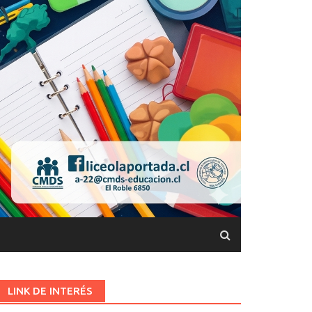
LINK DE INTERÉS