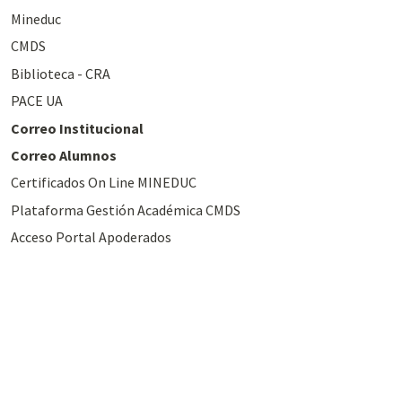
Mineduc
CMDS
Biblioteca - CRA
PACE UA
Correo Institucional
Correo Alumnos
Certificados On Line MINEDUC
Plataforma Gestión Académica CMDS
Acceso Portal Apoderados