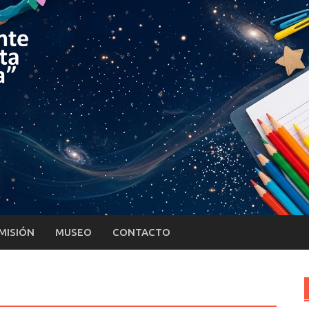
MISIÓN
MUSEO
CONTACTO