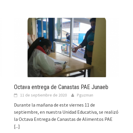
Octava entrega de Canastas PAE Junaeb
11 de septiembre de 2020
Pguzman
Durante la mañana de este viernes 11 de
septiembre, en nuestra Unidad Educativa, se realizó
la Octava Entrega de Canastas de Alimentos PAE
[...]