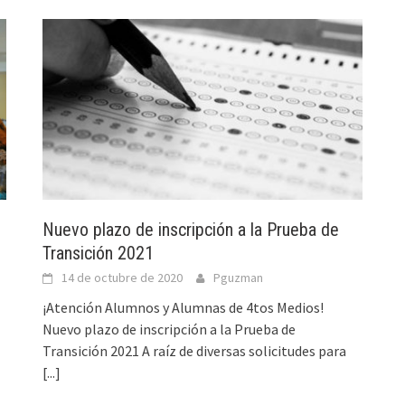
Nuevo plazo de inscripción a la Prueba de
Transición 2021
14 de octubre de 2020
Pguzman
¡Atención Alumnos y Alumnas de 4tos Medios!
Nuevo plazo de inscripción a la Prueba de
Transición 2021 A raíz de diversas solicitudes para
[...]