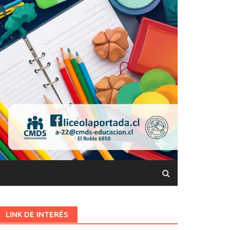
LINK DE INTERÉS