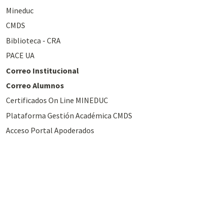
Mineduc
CMDS
Biblioteca - CRA
PACE UA
Correo Institucional
Correo Alumnos
Certificados On Line MINEDUC
Plataforma Gestión Académica CMDS
Acceso Portal Apoderados