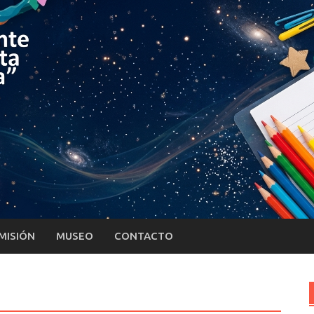
MISIÓN
MUSEO
CONTACTO