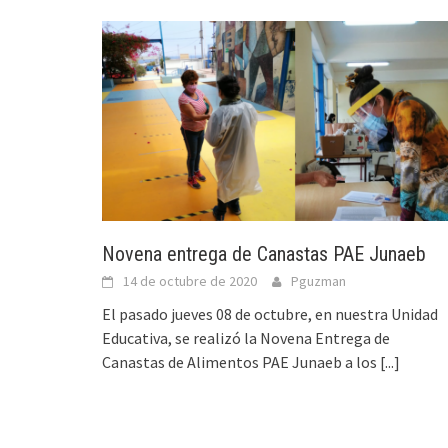
Novena entrega de Canastas PAE Junaeb
14 de octubre de 2020
Pguzman
El pasado jueves 08 de octubre, en nuestra Unidad
Educativa, se realizó la Novena Entrega de
Canastas de Alimentos PAE Junaeb a los
[...]