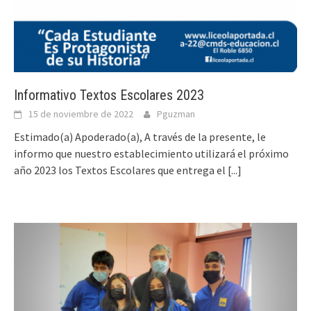
Informativo Textos Escolares 2023
15 de noviembre de 2022
Pguzman
Estimado(a) Apoderado(a), A través de la presente, le
informo que nuestro establecimiento utilizará el próximo
año 2023 los Textos Escolares que entrega el
[...]