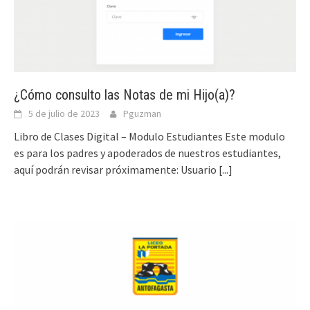
¿Cómo consulto las Notas de mi Hijo(a)?
5 de julio de 2023
Pguzman
Libro de Clases Digital – Modulo Estudiantes Este modulo
es para los padres y apoderados de nuestros estudiantes,
aquí podrán revisar próximamente: Usuario
[...]