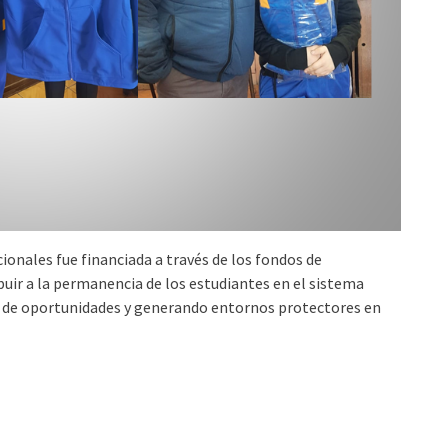
ionales fue financiada a través de los fondos de
buir a la permanencia de los estudiantes en el sistema
ad de oportunidades y generando entornos protectores en