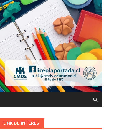
LINK DE INTERÉS