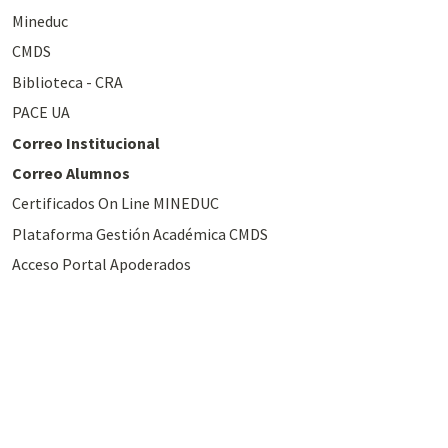
Mineduc
CMDS
Biblioteca - CRA
PACE UA
Correo Institucional
Correo Alumnos
Certificados On Line MINEDUC
Plataforma Gestión Académica CMDS
Acceso Portal Apoderados