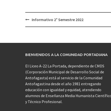
Navegación
Informativo 2° Semestre 2022
de
entradas
BIENVENIDOS A LA COMUNIDAD PORTADIANA
El Liceo A-22 La Portada, dependiente de CMDS
(Corporación Municipal de Desarrollo Social de
Antofagasta) está al servicio de la Comunidad
Antofagastina desde el año 1981 entregando
educación con igualdad y equidad, atendiendo
alumnos de Enseñanza Media Humanista Científic
y Técnico Profesional.