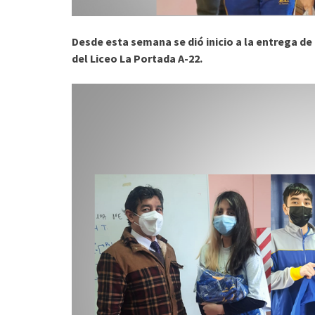
Desde esta semana se dió inicio a la entrega d
del Liceo La Portada A-22.