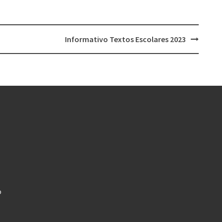
Informativo Textos Escolares 2023
o