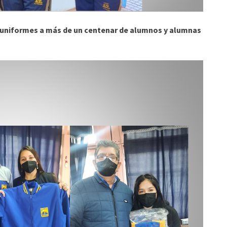
e uniformes a más de un centenar de alumnos y alumnas