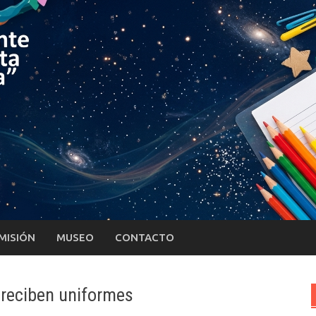
MISIÓN
MUSEO
CONTACTO
 reciben uniformes