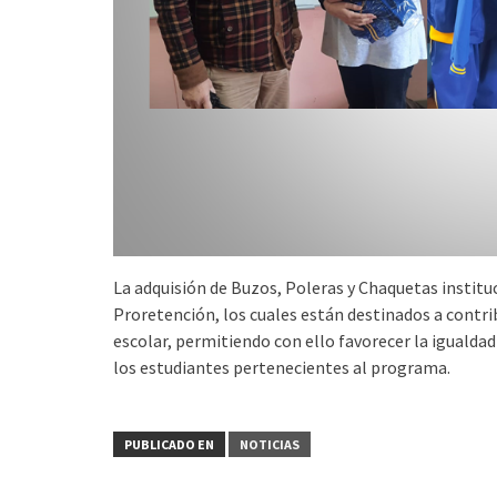
La adquisión de Buzos, Poleras y Chaquetas instituc
Proretención, los cuales están destinados a contri
escolar, permitiendo con ello favorecer la iguald
los estudiantes pertenecientes al programa.
PUBLICADO EN
NOTICIAS