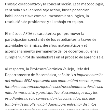
trabajo colaborativo y la concentración. Esta metodología,
centrada en el aprendizaje activo, busca potenciar
habilidades clave como el razonamiento lógico, la
resolución de problemas y el trabajo en equipo.
El método AFDA se caracteriza por promover la
participación constante de los estudiantes, a través de
actividades dinámicas, desafíos matemáticos y el
acompañamiento permanente de los docentes, quienes
cumplen un rol de mediadores en el proceso de aprendizaje.
Al respecto, la Profesora Verónica Vallejo, Jefa del
Departamento de Matemática, señaló:
“La implementación
del método AFDA representa una oportunidad concreta para
fortalecer los aprendizajes de nuestros estudiantes desde una
mirada más activa y participativa. Buscamos que las y los
estudiantes no solo comprendan los contenidos, sino que
también desarrollen habilidades para enfrentar distintos
desafíos matemáticos con mayor seguridad y autonomía”.