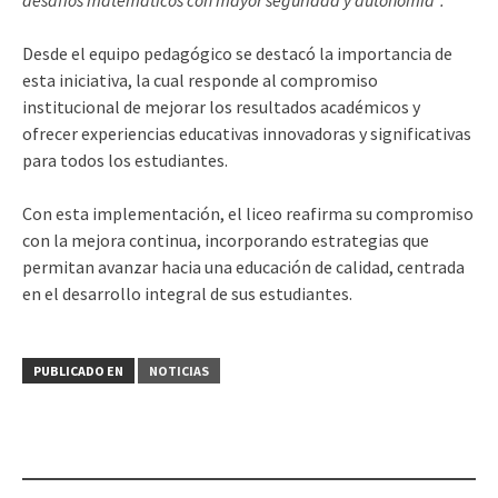
Desde el equipo pedagógico se destacó la importancia de
esta iniciativa, la cual responde al compromiso
institucional de mejorar los resultados académicos y
ofrecer experiencias educativas innovadoras y significativas
para todos los estudiantes.
Con esta implementación, el liceo reafirma su compromiso
con la mejora continua, incorporando estrategias que
permitan avanzar hacia una educación de calidad, centrada
en el desarrollo integral de sus estudiantes.
PUBLICADO EN
NOTICIAS