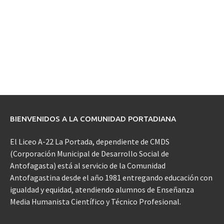
BIENVENIDOS A LA COMUNIDAD PORTADIANA
El Liceo A-22 La Portada, dependiente de CMDS
(Corporación Municipal de Desarrollo Social de
Antofagasta) está al servicio de la Comunidad
Antofagastina desde el año 1981 entregando educación con
igualdad y equidad, atendiendo alumnos de Enseñanza
Media Humanista Científico y Técnico Profesional.