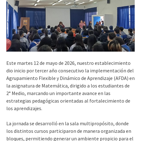
Este martes 12 de mayo de 2026, nuestro establecimiento
dio inicio por tercer año consecutivo la implementación del
Agrupamiento Flexible y Dinámico de Aprendizaje (AFDA) en
la asignatura de Matemática, dirigido a los estudiantes de
2° Medio, marcando un importante avance en las
estrategias pedagógicas orientadas al fortalecimiento de
los aprendizajes.
La jornada se desarrolló en la sala multipropósito, donde
los distintos cursos participaron de manera organizada en
bloques, permitiendo generar un ambiente propicio para el