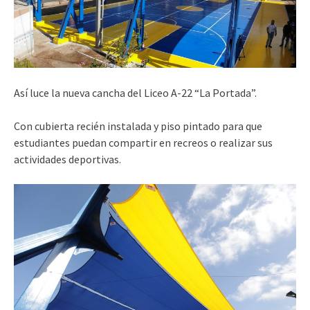
Así luce la nueva cancha del Liceo A-22 “La Portada”.
Con cubierta recién instalada y piso pintado para que
estudiantes puedan compartir en recreos o realizar sus
actividades deportivas.