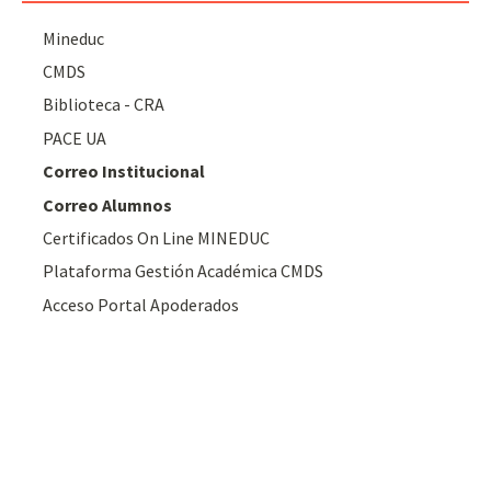
Mineduc
CMDS
Biblioteca - CRA
PACE UA
Correo Institucional
Correo Alumnos
Certificados On Line MINEDUC
Plataforma Gestión Académica CMDS
Acceso Portal Apoderados