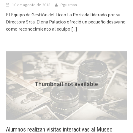
10 de agosto de 2018
Pguzman
El Equipo de Gestión del Liceo La Portada liderado por su
Directora Srta. Elena Palacios ofreció un pequeño desayuno
como reconocimiento al equipo
[...]
Alumnos realizan visitas interactivas al Museo