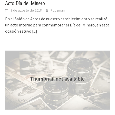
Acto Día del Minero
7 de agosto de 2018
Pguzman
En el Salón de Actos de nuestro establecimiento se realizó
un acto interno para conmemorar el Día del Minero, en esta
ocasión estuvo
[...]