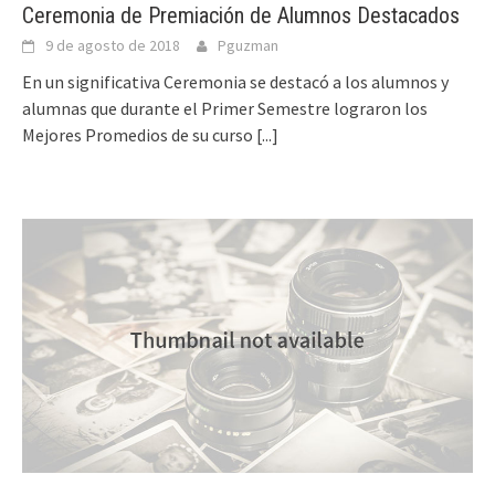
Ceremonia de Premiación de Alumnos Destacados
9 de agosto de 2018
Pguzman
En un significativa Ceremonia se destacó a los alumnos y
alumnas que durante el Primer Semestre lograron los
Mejores Promedios de su curso
[...]