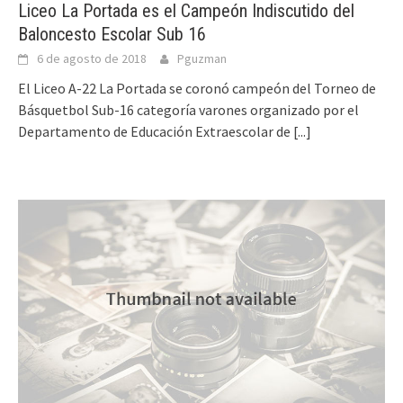
Liceo La Portada es el Campeón Indiscutido del
Baloncesto Escolar Sub 16
6 de agosto de 2018
Pguzman
El Liceo A-22 La Portada se coronó campeón del Torneo de
Básquetbol Sub-16 categoría varones organizado por el
Departamento de Educación Extraescolar de
[...]