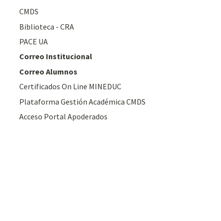
CMDS
Biblioteca - CRA
PACE UA
Correo Institucional
Correo Alumnos
Certificados On Line MINEDUC
Plataforma Gestión Académica CMDS
Acceso Portal Apoderados