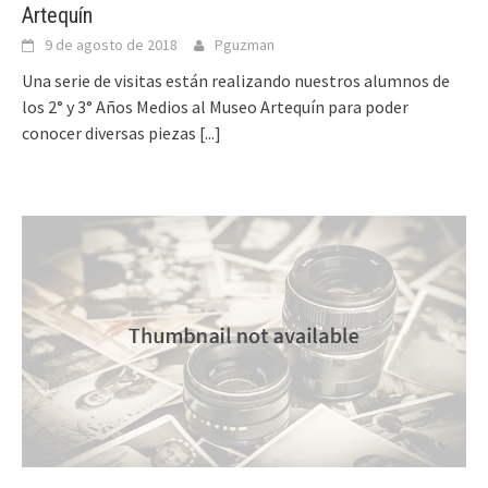
Artequín
9 de agosto de 2018
Pguzman
Una serie de visitas están realizando nuestros alumnos de
los 2° y 3° Años Medios al Museo Artequín para poder
conocer diversas piezas
[...]