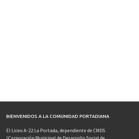
BIENVENIDOS A LA COMUNIDAD PORTADIANA
El Liceo A-22 La Portada, dependiente de CMDS
(Corporación Municipal de Desarrollo Social de