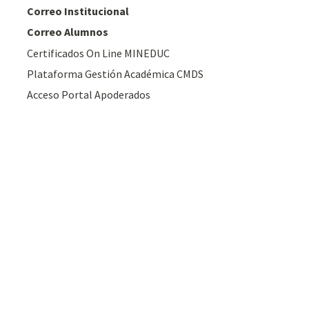
Correo Institucional
Correo Alumnos
Certificados On Line MINEDUC
Plataforma Gestión Académica CMDS
Acceso Portal Apoderados