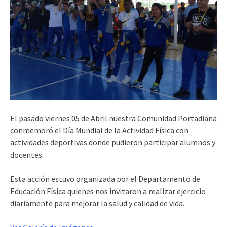
El pasado viernes 05 de Abril nuestra Comunidad Portadiana
conmemoró el Día Mundial de la Actividad Física con
actividades deportivas donde pudieron participar alumnos y
docentes.
Esta acción estuvo organizada por el Departamento de
Educación Física quienes nos invitaron a realizar ejercicio
diariamente para mejorar la salud y calidad de vida.