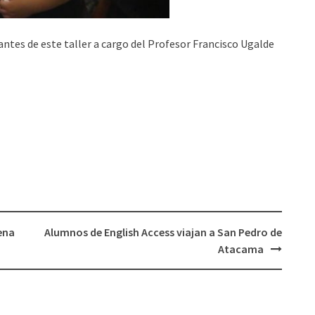
ntes de este taller a cargo del Profesor Francisco Ugalde
ena
Alumnos de English Access viajan a San Pedro de
Atacama