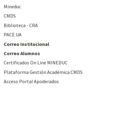
Mineduc
CMDS
Biblioteca - CRA
PACE UA
Correo Institucional
Correo Alumnos
Certificados On Line MINEDUC
Plataforma Gestión Académica CMDS
Acceso Portal Apoderados