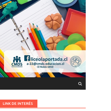
LINK DE INTERÉS