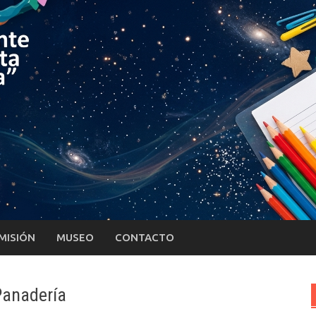
MISIÓN
MUSEO
CONTACTO
Panadería