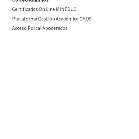
Certificados On Line MINEDUC
Plataforma Gestión Académica CMDS
Acceso Portal Apoderados