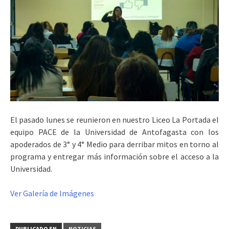
El pasado lunes se reunieron en nuestro Liceo La Portada el
equipo PACE de la Universidad de Antofagasta con los
apoderados de 3° y 4° Medio para derribar mitos en torno al
programa y entregar más información sobre el acceso a la
Universidad.
Ver Galería de Imágenes
PUBLICADO EN
NOTICIAS