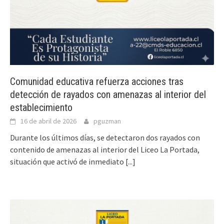
Comunidad educativa refuerza acciones tras
detección de rayados con amenazas al interior del
establecimiento
16 de abril de 2026
pguzman
Durante los últimos días, se detectaron dos rayados con
contenido de amenazas al interior del Liceo La Portada,
situación que activó de inmediato
[...]