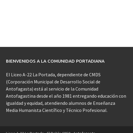
BIENVENIDOS A LA COMUNIDAD PORTADIANA
El Liceo A-22 La Portada, dependiente de CMDS
(Corporación Municipal de Desarrollo Social de
Antofagasta) está al servicio de la Comunidad
Antofagastina desde el año 1981 entregando educación con
igualdad y equidad, atendiendo alumnos de Enseñanza
Media Humanista Científico y Técnico Profesional.