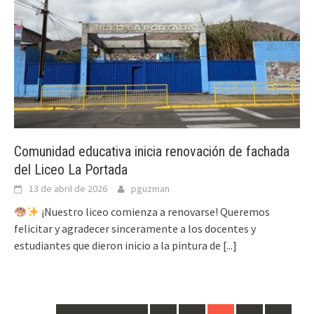
Comunidad educativa inicia renovación de fachada
del Liceo La Portada
13 de abril de 2026
pguzman
¡Nuestro liceo comienza a renovarse! Queremos
felicitar y agradecer sinceramente a los docentes y
estudiantes que dieron inicio a la pintura de
[...]