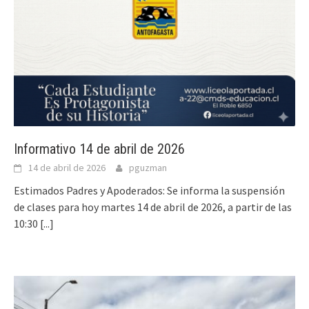
Informativo 14 de abril de 2026
14 de abril de 2026
pguzman
Estimados Padres y Apoderados: Se informa la suspensión
de clases para hoy martes 14 de abril de 2026, a partir de las
10:30
[...]