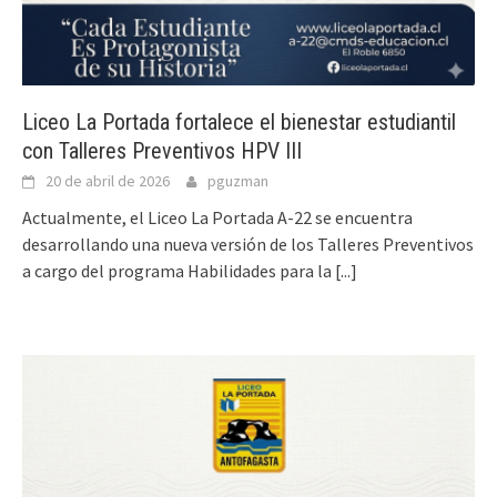
Liceo La Portada fortalece el bienestar estudiantil
con Talleres Preventivos HPV III
20 de abril de 2026
pguzman
Actualmente, el Liceo La Portada A-22 se encuentra
desarrollando una nueva versión de los Talleres Preventivos
a cargo del programa Habilidades para la
[...]