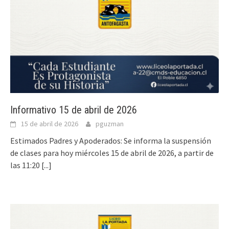
Informativo 15 de abril de 2026
15 de abril de 2026
pguzman
Estimados Padres y Apoderados: Se informa la suspensión
de clases para hoy miércoles 15 de abril de 2026, a partir de
las 11:20
[...]