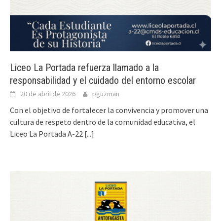
Liceo La Portada refuerza llamado a la
responsabilidad y el cuidado del entorno escolar
20 de abril de 2026
pguzman
Con el objetivo de fortalecer la convivencia y promover una
cultura de respeto dentro de la comunidad educativa, el
Liceo La Portada A-22
[...]