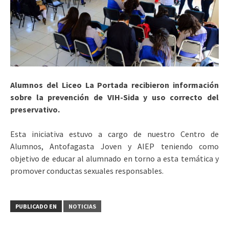
Alumnos del Liceo La Portada recibieron información
sobre la prevención de VIH-Sida y uso correcto del
preservativo.
Esta iniciativa estuvo a cargo de nuestro Centro de
Alumnos, Antofagasta Joven y AIEP teniendo como
objetivo de educar al alumnado en torno a esta temática y
promover conductas sexuales responsables.
PUBLICADO EN
NOTICIAS