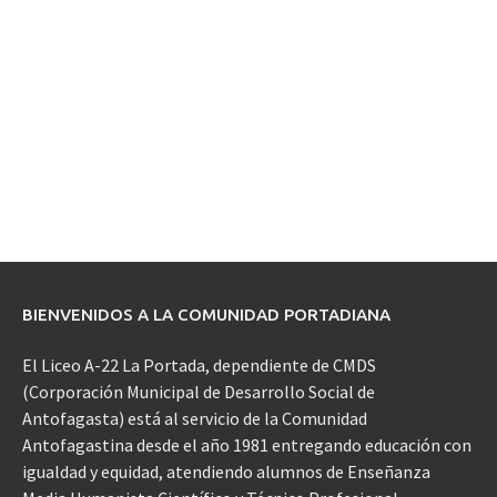
BIENVENIDOS A LA COMUNIDAD PORTADIANA
El Liceo A-22 La Portada, dependiente de CMDS
(Corporación Municipal de Desarrollo Social de
Antofagasta) está al servicio de la Comunidad
Antofagastina desde el año 1981 entregando educación con
igualdad y equidad, atendiendo alumnos de Enseñanza