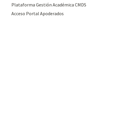
Plataforma Gestión Académica CMDS
Acceso Portal Apoderados