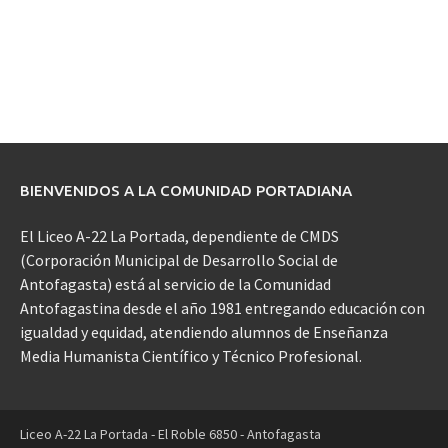
BIENVENIDOS A LA COMUNIDAD PORTADIANA
El Liceo A-22 La Portada, dependiente de CMDS
(Corporación Municipal de Desarrollo Social de
Antofagasta) está al servicio de la Comunidad
Antofagastina desde el año 1981 entregando educación con
igualdad y equidad, atendiendo alumnos de Enseñanza
Media Humanista Científico y Técnico Profesional.
Liceo A-22 La Portada - El Roble 6850 - Antofagasta