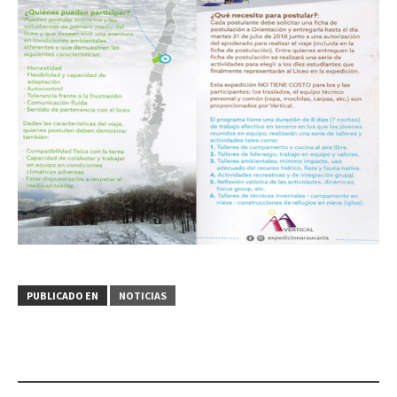
PUBLICADO EN
NOTICIAS