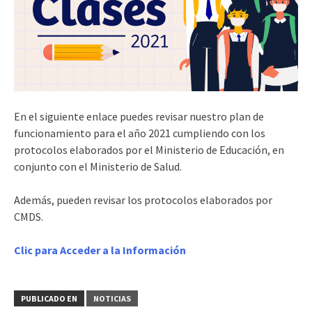
En el siguiente enlace puedes revisar nuestro plan de
funcionamiento para el año 2021 cumpliendo con los
protocolos elaborados por el Ministerio de Educación, en
conjunto con el Ministerio de Salud.
Además, pueden revisar los protocolos elaborados por
CMDS.
Clic para Acceder a la Información
PUBLICADO EN
NOTICIAS