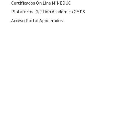
Certificados On Line MINEDUC
Plataforma Gestión Académica CMDS
Acceso Portal Apoderados