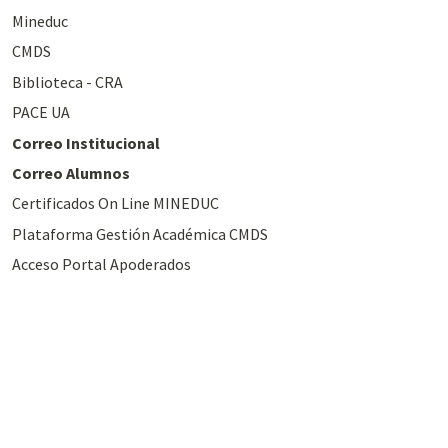
Mineduc
CMDS
Biblioteca - CRA
PACE UA
Correo Institucional
Correo Alumnos
Certificados On Line MINEDUC
Plataforma Gestión Académica CMDS
Acceso Portal Apoderados