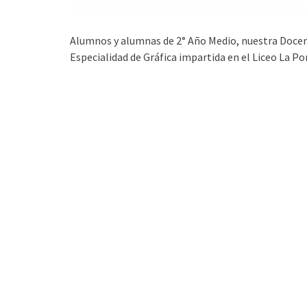
Alumnos y alumnas de 2° Año Medio, nuestra Docent
Especialidad de Gráfica impartida en el Liceo La Po