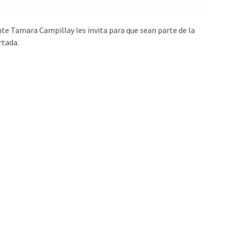
e Tamara Campillay les invita para que sean parte de la
rtada.