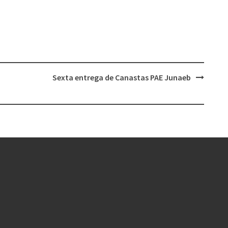
Sexta entrega de Canastas PAE Junaeb