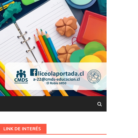
LINK DE INTERÉS