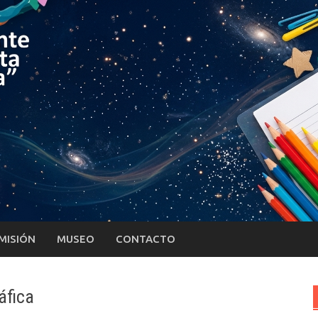
MISIÓN
MUSEO
CONTACTO
áfica