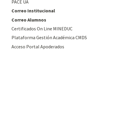
PACE UA
Correo Institucional
Correo Alumnos
Certificados On Line MINEDUC
Plataforma Gestión Académica CMDS
Acceso Portal Apoderados