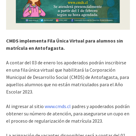
CMDS implementa Fila Única Virtual para alumnos sin
matrícula en Antofagasta.
A contar del 03 de enero los apoderados podrán inscribirse
en una fila única virtual que habilitará la Corporación
Municipal de Desarrollo Social (CMDS) de Antofagasta, para
aquellos alumnos que no están matriculados para el Año
Escolar 2023.
Al ingresar al sitio
www.cmds.cl
padres y apoderados podrán
obtener su número de atención, para asegurarse un cupo en
el proceso de regularización de matrícula 2023.
La asignación de vacantes disponibles será a contar del 01