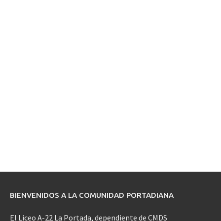
BIENVENIDOS A LA COMUNIDAD PORTADIANA
El Liceo A-22 La Portada, dependiente de CMDS