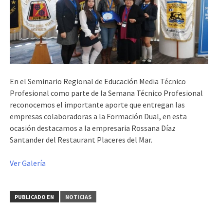
En el Seminario Regional de Educación Media Técnico
Profesional como parte de la Semana Técnico Profesional
reconocemos el importante aporte que entregan las
empresas colaboradoras a la Formación Dual, en esta
ocasión destacamos a la empresaria Rossana Díaz
Santander del Restaurant Placeres del Mar.
Ver Galería
PUBLICADO EN
NOTICIAS