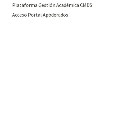
Plataforma Gestión Académica CMDS
Acceso Portal Apoderados